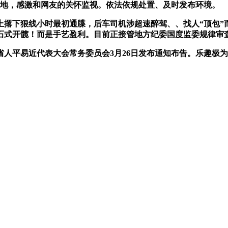
地，感激和网友的关怀监视。依法依规处置、及时发布环境。
下狠线小时最初通牒，后车司机涉超速醉驾、、找人“顶包”而
式开髋！而是手艺盈利。目前正接管地方纪委国度监委规律审查
平易近代表大会常务委员会3月26日发布通知布告。乐趣极为