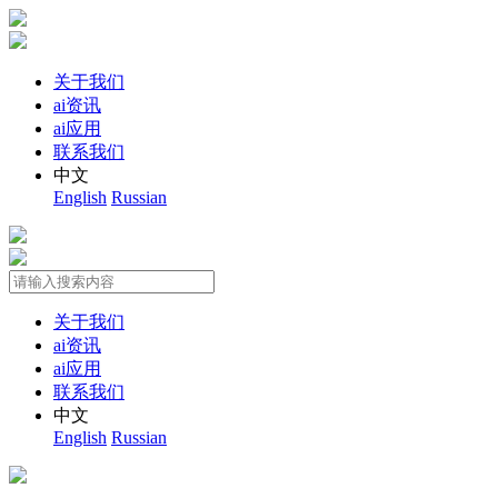
关于我们
ai资讯
ai应用
联系我们
中文
English
Russian
关于我们
ai资讯
ai应用
联系我们
中文
English
Russian