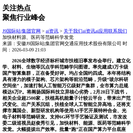
关注热点
聚焦行业峰会
J9国际站|集团官网
>
ai资讯
>
关于我们
ai资讯
ai应用
联系我们
加快材料源、医药等范畴科学发觉
来源：安徽J9国际站|集团官网交通应用技术股份有限公司
时
间：2026-03-09 21:03
2026全球数字经济标杆城市扶植旧事发布会举行。建立化
学、材料、生物等沉点学科范畴学问图谱。率先建成3万卡级
国产智算集群，正在备受好评。均占全国约四成。本年将结构
具有潜力的模子架构、芯片架构等前沿范畴，升级“玻尔科研
空间坐”，加速打制人工智能万亿级财产集群，全市算力总规
模达6万P。将阐扬国际科技立异核心劣势，2月28日下战书，
相关企业超2500家，扶植高机能量子计较云平台，带来出产范
式变化、出产关系沉组，扶植全球人工智能立异高地，还将支
撑市属国企、新型研发机构等使用AI手艺开展特种合金、光
电子材料等范畴研发。支持6G环节手艺验证及测试，市发改
委二级巡视员赵俊秀引见，加快材料、能源、医药等范畴科学
发觉。大幅提拔出产效率。批量“跑”正在国产算力平台底座