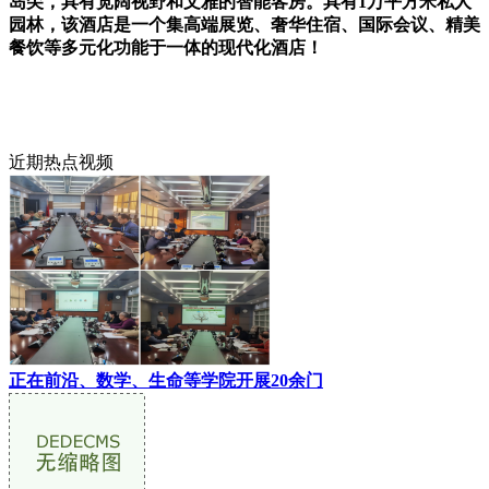
岛尖，具有宽阔视野和文雅的智能客房。具有1万平方米私人
园林，该酒店是一个集高端展览、奢华住宿、国际会议、精美
餐饮等多元化功能于一体的现代化酒店！
近期热点视频
正在前沿、数学、生命等学院开展20余门