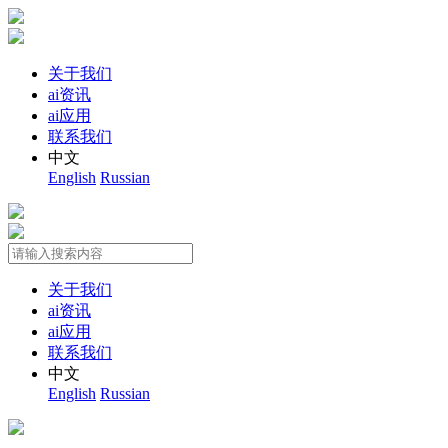
关于我们
ai资讯
ai应用
联系我们
中文
English
Russian
关于我们
ai资讯
ai应用
联系我们
中文
English
Russian