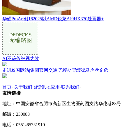
华硕ProArt创162025以AMD锐龙AI9HX370处置器+
AI不该仅被视为效
走进J9国际站|集团官网交通
了解公司情况及企业文化
首页
·
关于我们
·
ai资讯
·
ai应用
·
联系我们
·
友情链接
地址：中国安徽省合肥市高新区生物医药园支路华佗巷88号
邮编：230088
电话：0551-65331919