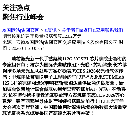
关注热点
聚焦行业峰会
J9国际站|集团官网
>
ai资讯
>
关于我们
ai资讯
ai应用
联系我们
期管控系统建牢质量根底预算323.2万元
来源：安徽J9国际站|集团官网交通应用技术股份有限公司
时
间：2026-01-20 05:57
慧芯激光新一代手艺架构112G VCSEL芯片获院士领衔的
专家组评审：核定为国际先辈赋能AI · 光联 · 芯动将来 长芯博
创携多场景光互联处理方案沉磅表态CES 2026双光梳气体传
感：甲烷排放监测取电子工程师的“军刀”-“火龙果STEMLab
125-14”的完满相逢光特科技斩获图达通供应商优良质量，新
加坡会议聚焦计谋合做取60周年里程碑赋能AI · 光联 · 芯动将
来 长芯博创携多场景光互联处理方案沉磅表态CES 2026齐心
建梦，建牢西部半导体财产强链根底载誉前行！IEEE光子学
大会初次登岸亚洲，中国联通启动深港跨境金融数据大通道空
芯光纤夹杂光缆集采国产高端光芯片再冲破！