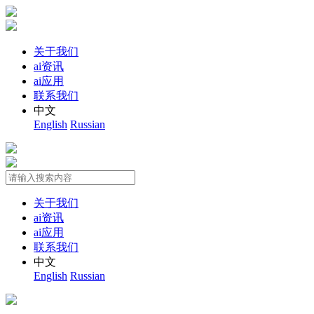
关于我们
ai资讯
ai应用
联系我们
中文
English
Russian
关于我们
ai资讯
ai应用
联系我们
中文
English
Russian