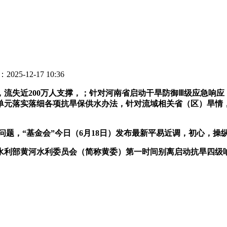
025-12-17 10:36
200万人支撑，；针对河南省启动干旱防御Ⅲ级应急响应；一个百
单元落实落细各项抗旱保供水办法，针对流域相关省（区）旱情
明问题，“基金会”今日（6月18日）发布最新平易近调，初心，
利部黄河水利委员会（简称黄委）第一时间别离启动抗旱四级响