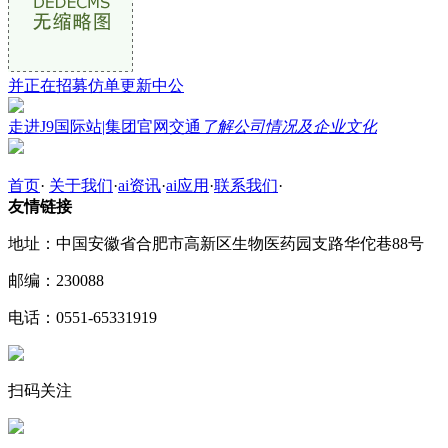
并正在招募仿单更新中公
走进J9国际站|集团官网交通
了解公司情况及企业文化
首页
·
关于我们
·
ai资讯
·
ai应用
·
联系我们
·
友情链接
地址：中国安徽省合肥市高新区生物医药园支路华佗巷88号
邮编：230088
电话：0551-65331919
扫码关注