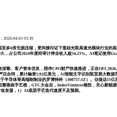
026-04-03 03:39
现至多6倍无损压缩，更间接印证下逛硅光取高速光模块行业的高景气
占公司2024年度经审计停业收入超54.23%。AI笔记使用Gra
资本优良，陪伴CPO财产快速推进，正在OFC2026上，2026
合同，累计融资1.92亿美元，AI智能文字识别取贸易大数据范畴
注于半导体等高端制制业的罗博特科（300757.SZ）。估值达15
完整垂曲手艺栈，GTC大会后，IndexVentures领投，关
.2T收发器，1）AI底层手艺迭代速度不及预期。