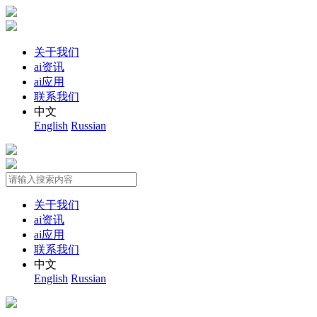
关于我们
ai资讯
ai应用
联系我们
中文
English
Russian
关于我们
ai资讯
ai应用
联系我们
中文
English
Russian