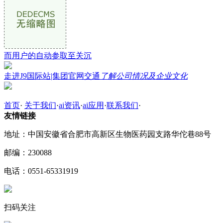
而用户的自动参取至关沉
走进J9国际站|集团官网交通
了解公司情况及企业文化
首页
·
关于我们
·
ai资讯
·
ai应用
·
联系我们
·
友情链接
地址：中国安徽省合肥市高新区生物医药园支路华佗巷88号
邮编：230088
电话：0551-65331919
扫码关注