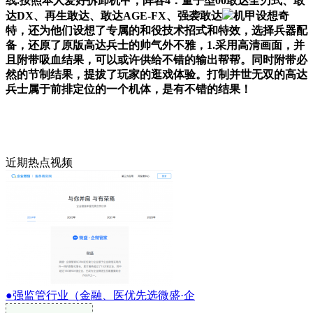
线.按照本人爱好拆卸机甲，阵容4：量子型00敢达全刃式、敢
达DX、再生敢达、敢达AGE-FX、强袭敢达
机甲设想奇
特，还为他们设想了专属的和役技术招式和特效，选择兵器配
备，还原了原版高达兵士的帅气外不雅，1.采用高清画面，并
且附带吸血结果，可以或许供给不错的输出帮帮。同时附带必
然的节制结果，提拔了玩家的逛戏体验。打制并世无双的高达
兵士属于前排定位的一个机体，是有不错的结果！
近期热点视频
●强监管行业（金融、医优先选微盛·企