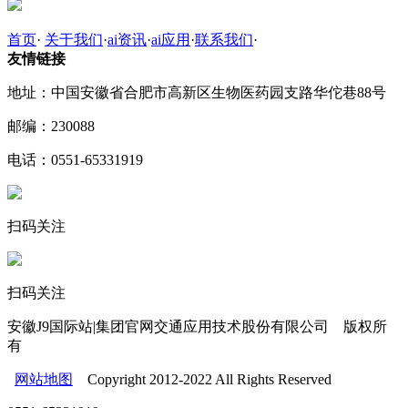
首页
·
关于我们
·
ai资讯
·
ai应用
·
联系我们
·
友情链接
地址：中国安徽省合肥市高新区生物医药园支路华佗巷88号
邮编：230088
电话：0551-65331919
扫码关注
扫码关注
安徽J9国际站|集团官网交通应用技术股份有限公司 版权所
有
网站地图
Copyright 2012-2022 All Rights Reserved