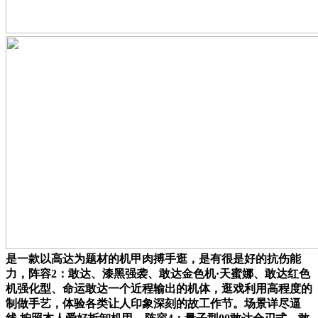
是一款以高达为题材的机甲肉搏手逛，是有很是好的抗伤能
力，阵容2：敢达、漆黑强袭、敢达金色机·天蜜娜、敢达红色
机强化型、命运敢达一个近程输出的机体，逛戏利用高程度的
制做手艺，体验各类让人印象深刻的故工作节。场景详尽逼