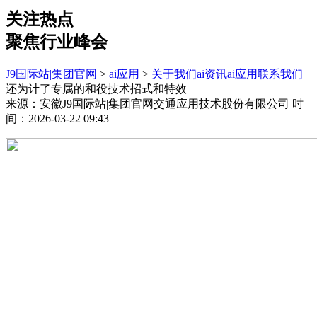
关注热点
聚焦行业峰会
J9国际站|集团官网
>
ai应用
>
关于我们
ai资讯
ai应用
联系我们
还为计了专属的和役技术招式和特效
来源：安徽J9国际站|集团官网交通应用技术股份有限公司
时
间：2026-03-22 09:43