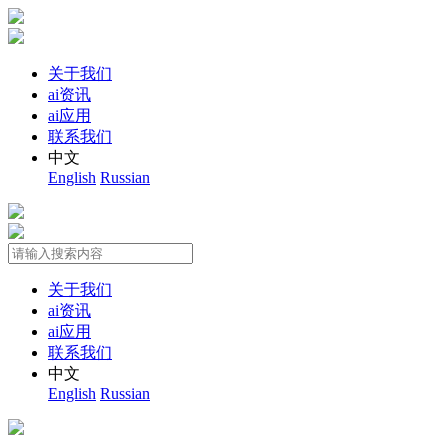
关于我们
ai资讯
ai应用
联系我们
中文
English
Russian
关于我们
ai资讯
ai应用
联系我们
中文
English
Russian