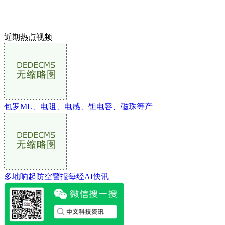
近期热点视频
包罗ML、电阻、电感、钽电容、磁珠等产
多地响起防空警报每经AI快讯