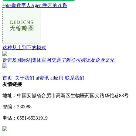
epke取数字人Agent手艺的连系
这种从上到下的模式
走进J9国际站|集团官网交通
了解公司情况及企业文化
首页
·
关于我们
·
ai资讯
·
ai应用
·
联系我们
·
友情链接
地址：中国安徽省合肥市高新区生物医药园支路华佗巷88号
邮编：230088
电话：0551-65331919