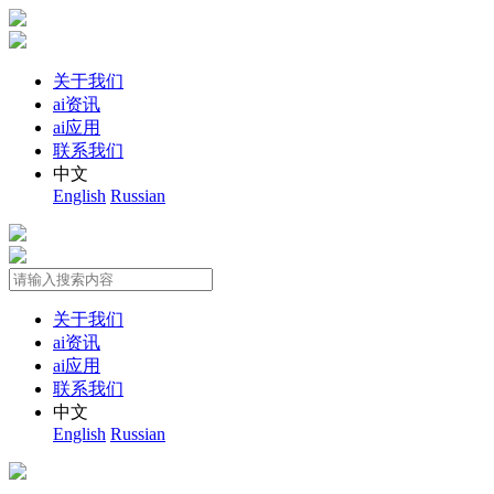
关于我们
ai资讯
ai应用
联系我们
中文
English
Russian
关于我们
ai资讯
ai应用
联系我们
中文
English
Russian