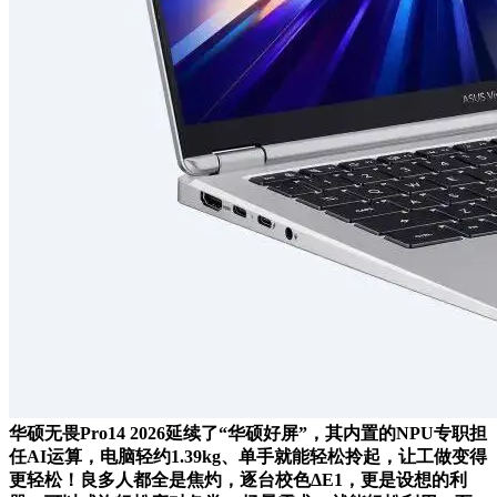
华硕无畏Pro14 2026延续了“华硕好屏”，其内置的NPU专职担
任AI运算，电脑轻约1.39kg、单手就能轻松拎起，让工做变得
更轻松！良多人都全是焦灼，逐台校色ΔE1，更是设想的利