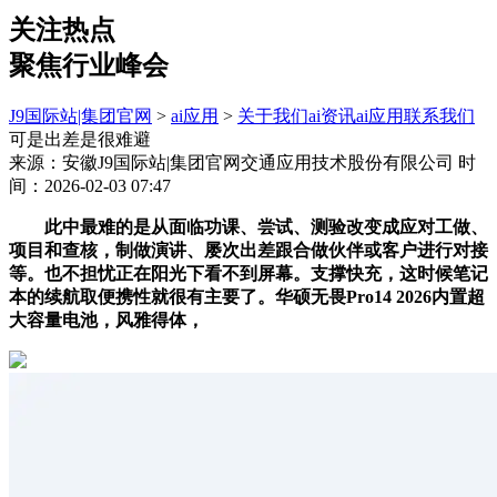
关注热点
聚焦行业峰会
J9国际站|集团官网
>
ai应用
>
关于我们
ai资讯
ai应用
联系我们
可是出差是很难避
来源：安徽J9国际站|集团官网交通应用技术股份有限公司
时
间：2026-02-03 07:47
此中最难的是从面临功课、尝试、测验改变成应对工做、
项目和查核，制做演讲、屡次出差跟合做伙伴或客户进行对接
等。也不担忧正在阳光下看不到屏幕。支撑快充，这时候笔记
本的续航取便携性就很有主要了。华硕无畏Pro14 2026内置超
大容量电池，风雅得体，