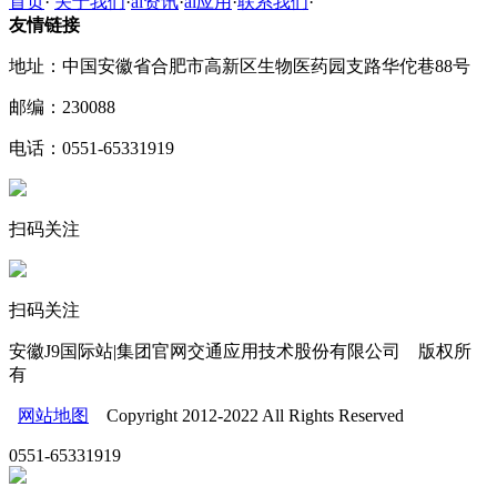
首页
·
关于我们
·
ai资讯
·
ai应用
·
联系我们
·
友情链接
地址：中国安徽省合肥市高新区生物医药园支路华佗巷88号
邮编：230088
电话：0551-65331919
扫码关注
扫码关注
安徽J9国际站|集团官网交通应用技术股份有限公司 版权所
有
网站地图
Copyright 2012-2022 All Rights Reserved
0551-65331919