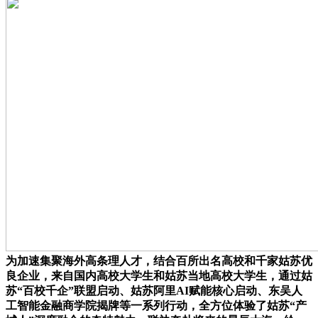
为加速集聚海外高条理人才，结合百所出名高校和千家姑苏优
良企业，来自国内高校大学生和姑苏当地高校大学生，通过姑
苏“百校千企”联盟启动、姑苏阿里AI赋能核心启动、东吴人
工智能金融商学院揭牌等一系列行动，全方位体验了姑苏“产