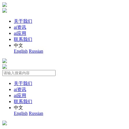
关于我们
ai资讯
ai应用
联系我们
中文
English
Russian
关于我们
ai资讯
ai应用
联系我们
中文
English
Russian